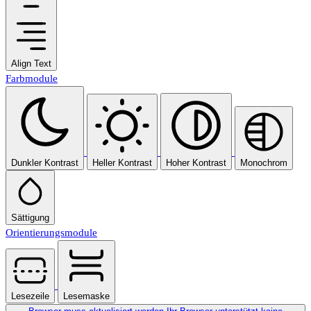
Align Text
Farbmodule
Dunkler Kontrast
Heller Kontrast
Hoher Kontrast
Monochrom
Sättigung
Orientierungsmodule
Lesezeile
Lesemaske