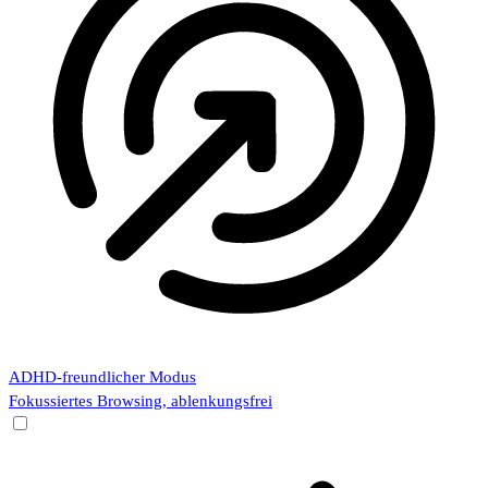
ADHD-freundlicher Modus
Fokussiertes Browsing, ablenkungsfrei