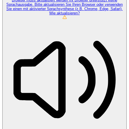
Browser muss aktualisiert werden
Ihr Browser unterstützt keine
Sprachausgabe. Bitte aktualisieren Sie Ihren Browser oder verwenden
Sie einen mit aktivierter Sprachsynthese (z.B. Chrome, Edge, Safari).
Wie aktualisieren?