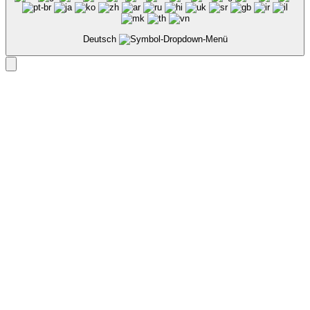
Deutsch