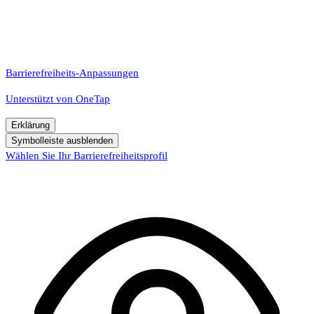
Barrierefreiheits-Anpassungen
Unterstützt von
OneTap
Erklärung
Symbolleiste ausblenden
Wählen Sie Ihr Barrierefreiheitsprofil