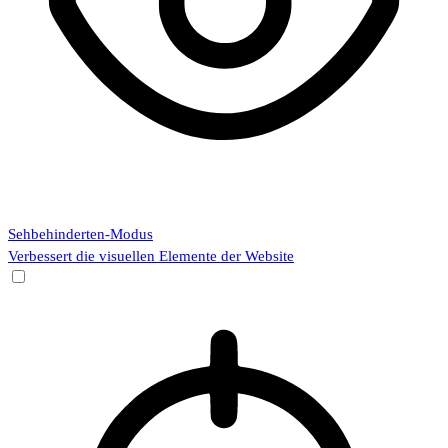
Sehbehinderten-Modus
Verbessert die visuellen Elemente der Website