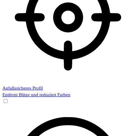
Anfallssicheres Profil
Entfernt Blitze und reduziert Farben