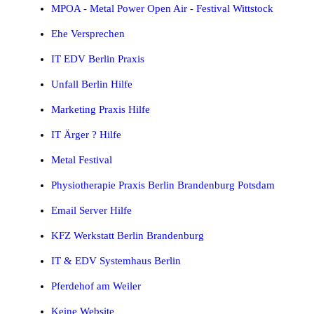
MPOA - Metal Power Open Air - Festival Wittstock
Ehe Versprechen
IT EDV Berlin Praxis
Unfall Berlin Hilfe
Marketing Praxis Hilfe
IT Ärger ? Hilfe
Metal Festival
Physiotherapie Praxis Berlin Brandenburg Potsdam
Email Server Hilfe
KFZ Werkstatt Berlin Brandenburg
IT & EDV Systemhaus Berlin
Pferdehof am Weiler
Keine Website