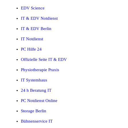
EDV Science
IT & EDV Notdienst
IT & EDV Berlin
IT Notdienst
PC Hilfe 24
Offizielle Seite IT & EDV
Physiotherapie Praxis
IT Systemhaus
24 h Beratung IT
PC Notdienst Online
Storage Berlin
Bühnenservice IT