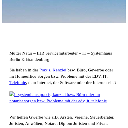
Mutter Natur – IHR Servicemitarbeiter – IT – Systemhaus
Berlin & Brandenburg
Sie haben in der
Praxis
,
Kanzlei
bzw. Büro, Gewerbe oder
im Homeoffice Sorgen bzw. Probleme mit der EDV, IT,
Telefonie
, dem Internet, der Software oder der Internetseite?
Wir helfen Gwerbe wie z.B. Ärzten, Vereine, Steuerberater,
Juristen, Anwälten, Notare, Diplom Juristen und Private