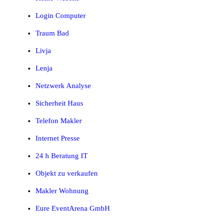
Login Computer
Traum Bad
Livja
Lenja
Netzwerk Analyse
Sicherheit Haus
Telefon Makler
Internet Presse
24 h Beratung IT
Objekt zu verkaufen
Makler Wohnung
Eure EventArena GmbH