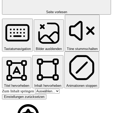
Seite vorlesen
Tastaturnavigation
Bilder ausblenden
Töne stummschalten
Titel hervorheben
Inhalt hervorheben
Animationen stoppen
Zum Inhalt springen
Einstellungen zurücksetzen