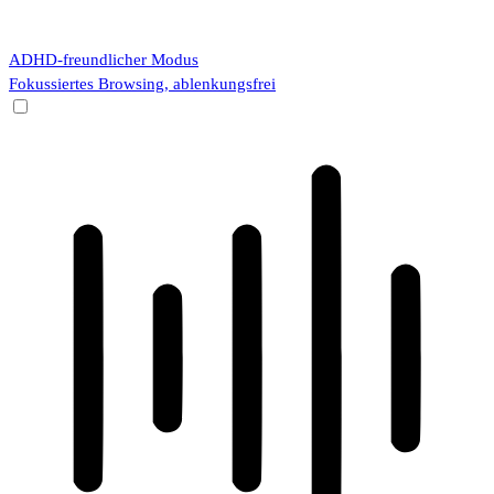
ADHD-freundlicher Modus
Fokussiertes Browsing, ablenkungsfrei