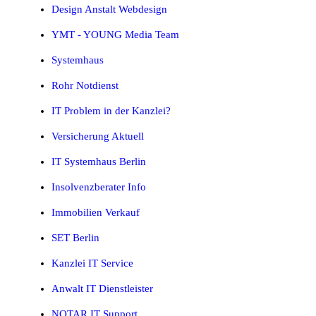
Design Anstalt Webdesign
YMT - YOUNG Media Team
Systemhaus
Rohr Notdienst
IT Problem in der Kanzlei?
Versicherung Aktuell
IT Systemhaus Berlin
Insolvenzberater Info
Immobilien Verkauf
SET Berlin
Kanzlei IT Service
Anwalt IT Dienstleister
NOTAR IT Support