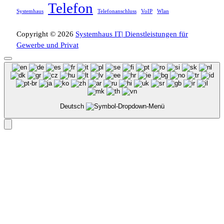
Telefon
Systemhaus
Telefonanschluss
VoIP
Wlan
Copyright © 2026
Systemhaus IT| Dienstleistungen für
Gewerbe und Privat
Deutsch