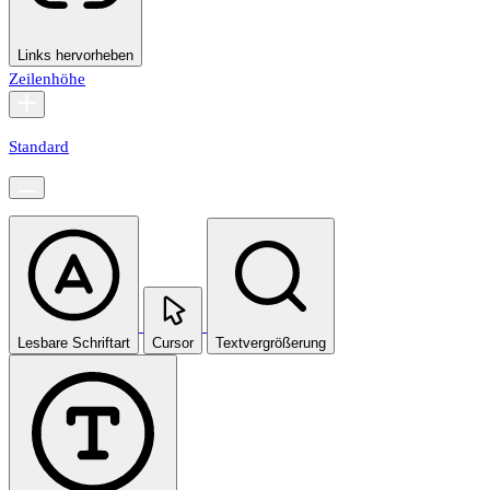
Links hervorheben
Zeilenhöhe
Standard
Lesbare Schriftart
Cursor
Textvergrößerung