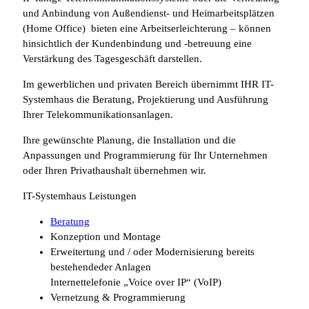
und Anbindung von Außendienst- und Heimarbeitsplätzen
(Home Office) bieten eine Arbeitserleichterung – können
hinsichtlich der Kundenbindung und -betreuung eine
Verstärkung des Tagesgeschäft darstellen.
Im gewerblichen und privaten Bereich übernimmt IHR IT-
Systemhaus die Beratung, Projektierung und Ausführung
Ihrer Telekommunikationsanlagen.
Ihre gewünschte Planung, die Installation und die
Anpassungen und Programmierung für Ihr Unternehmen
oder Ihren Privathaushalt übernehmen wir.
IT-Systemhaus Leistungen
Beratung
Konzeption und Montage
Erweitertung und / oder Modernisierung bereits
bestehendeder Anlagen
Internettelefonie „Voice over IP“ (VoIP)
Vernetzung & Programmierung