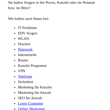
Sie haben Sorgen in der Praxis, Kanzlei oder im Notariat
bzw. im Büro?
Wir helfen auch Ihnen bei:
IT Probleme
EDV Sorgen
WLAN
Drucker
Netzwerk
Internetseite
Router
Kanzlei Programm
VPN
Telefonie
Sicherheit
Marketing für Kanzlei
Marketing für Anwalt
SEO für Anwalt
Login Computer
Online Marketing