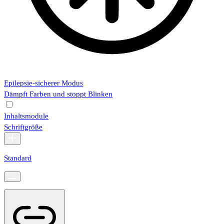
Epilepsie-sicherer Modus
Dämpft Farben und stoppt Blinken
Inhaltsmodule
Schriftgröße
Standard