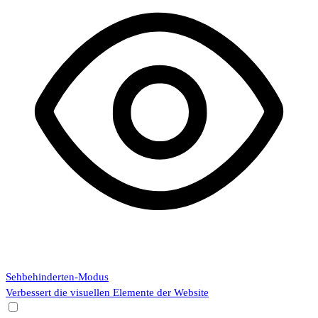
Sehbehinderten-Modus
Verbessert die visuellen Elemente der Website