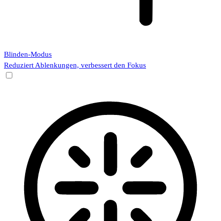
Blinden-Modus
Reduziert Ablenkungen, verbessert den Fokus