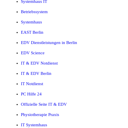
Systemhaus IT
Betriebssystem
Systemhaus
EAST Berlin
EDV Dienstleistungen in Berlin
EDV Science
IT & EDV Notdienst
IT & EDV Berlin
IT Notdienst
PC Hilfe 24
Offizielle Seite IT & EDV
Physiotherapie Praxis
IT Systemhaus