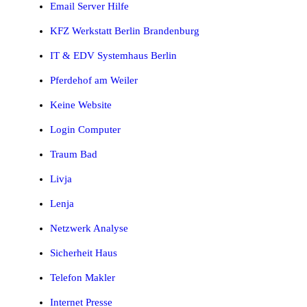
Email Server Hilfe
KFZ Werkstatt Berlin Brandenburg
IT & EDV Systemhaus Berlin
Pferdehof am Weiler
Keine Website
Login Computer
Traum Bad
Livja
Lenja
Netzwerk Analyse
Sicherheit Haus
Telefon Makler
Internet Presse