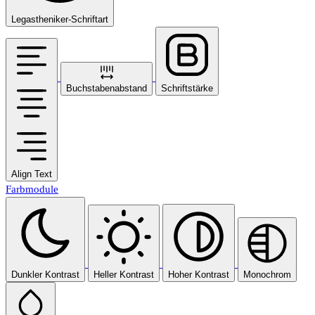
Legastheniker-Schriftart
Buchstabenabstand
Schriftstärke
Align Text
Farbmodule
Dunkler Kontrast
Heller Kontrast
Hoher Kontrast
Monochrom