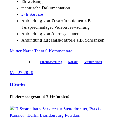
Einweisung
technische Dokumentation
24h Service
Anbindung von Zusatzfunktionen z.B
Türsprechanlage, Videoüberwachung
Anbindung von Alarmsystemen
Anbindung Zugangskontrolle z.B. Schranken
Mutter Natur Team
0 Kommentare
Finanzabteilung
Kanzlei
Mutter Natur
Mai 27 2026
IT Service
IT Service gesucht ? Gefunden!