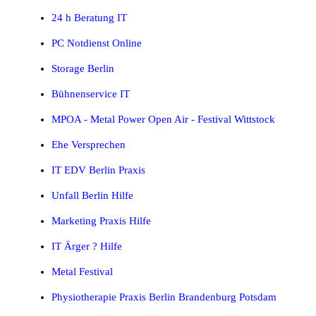
24 h Beratung IT
PC Notdienst Online
Storage Berlin
Bühnenservice IT
MPOA - Metal Power Open Air - Festival Wittstock
Ehe Versprechen
IT EDV Berlin Praxis
Unfall Berlin Hilfe
Marketing Praxis Hilfe
IT Ärger ? Hilfe
Metal Festival
Physiotherapie Praxis Berlin Brandenburg Potsdam