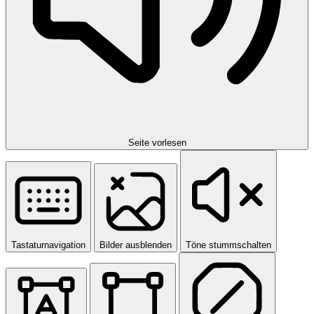
Seite vorlesen
Tastaturnavigation
Bilder ausblenden
Töne stummschalten