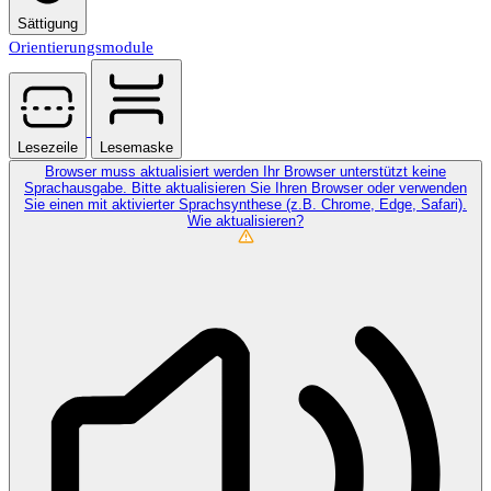
Sättigung
Orientierungsmodule
Lesezeile
Lesemaske
Browser muss aktualisiert werden
Ihr Browser unterstützt keine
Sprachausgabe. Bitte aktualisieren Sie Ihren Browser oder verwenden
Sie einen mit aktivierter Sprachsynthese (z.B. Chrome, Edge, Safari).
Wie aktualisieren?