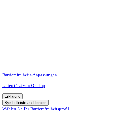
Barrierefreiheits-Anpassungen
Unterstützt von
OneTap
Erklärung
Symbolleiste ausblenden
Wählen Sie Ihr Barrierefreiheitsprofil