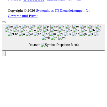
Copyright © 2026
Systemhaus IT| Dienstleistungen für
Gewerbe und Privat
Deutsch