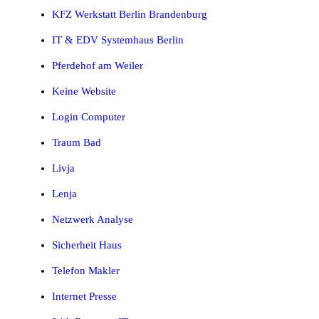
KFZ Werkstatt Berlin Brandenburg
IT & EDV Systemhaus Berlin
Pferdehof am Weiler
Keine Website
Login Computer
Traum Bad
Livja
Lenja
Netzwerk Analyse
Sicherheit Haus
Telefon Makler
Internet Presse