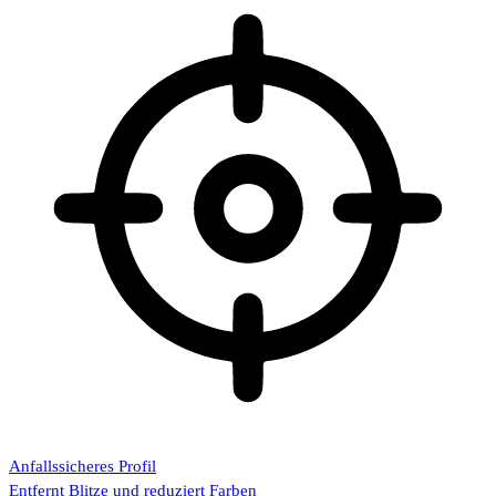
Anfallssicheres Profil
Entfernt Blitze und reduziert Farben