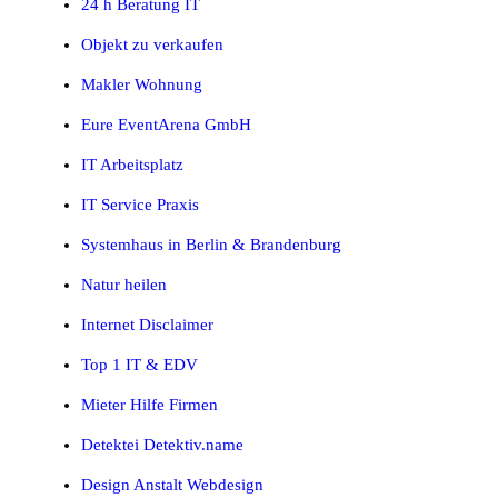
24 h Beratung IT
Objekt zu verkaufen
Makler Wohnung
Eure EventArena GmbH
IT Arbeitsplatz
IT Service Praxis
Systemhaus in Berlin & Brandenburg
Natur heilen
Internet Disclaimer
Top 1 IT & EDV
Mieter Hilfe Firmen
Detektei Detektiv.name
Design Anstalt Webdesign