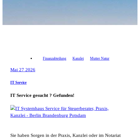
Finanzabteilung
Kanzlei
Mutter Natur
Mai 27 2026
IT Service
IT Service gesucht ? Gefunden!
Sie haben Sorgen in der Praxis, Kanzlei oder im Notariat