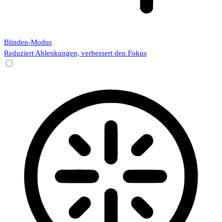
Blinden-Modus
Reduziert Ablenkungen, verbessert den Fokus