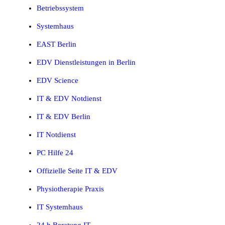
Betriebssystem
Systemhaus
EAST Berlin
EDV Dienstleistungen in Berlin
EDV Science
IT & EDV Notdienst
IT & EDV Berlin
IT Notdienst
PC Hilfe 24
Offizielle Seite IT & EDV
Physiotherapie Praxis
IT Systemhaus
24 h Beratung IT