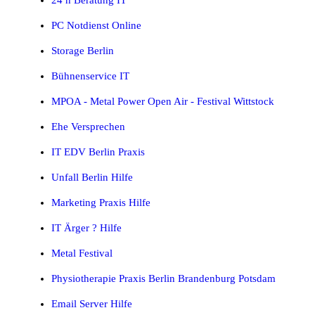
PC Notdienst Online
Storage Berlin
Bühnenservice IT
MPOA - Metal Power Open Air - Festival Wittstock
Ehe Versprechen
IT EDV Berlin Praxis
Unfall Berlin Hilfe
Marketing Praxis Hilfe
IT Ärger ? Hilfe
Metal Festival
Physiotherapie Praxis Berlin Brandenburg Potsdam
Email Server Hilfe