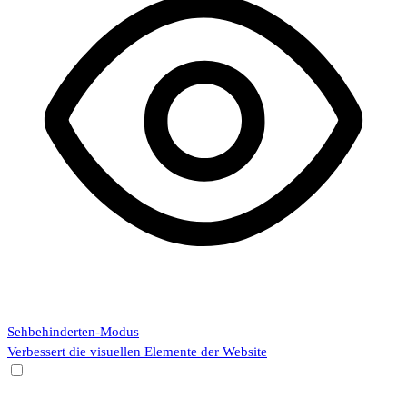
Sehbehinderten-Modus
Verbessert die visuellen Elemente der Website