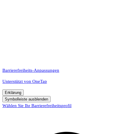
Barrierefreiheits-Anpassungen
Unterstützt von
OneTap
Erklärung
Symbolleiste ausblenden
Wählen Sie Ihr Barrierefreiheitsprofil