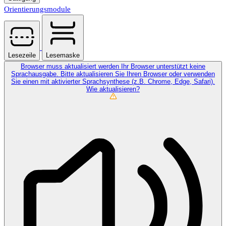
Orientierungsmodule
Lesezeile
Lesemaske
Browser muss aktualisiert werden
Ihr Browser unterstützt keine
Sprachausgabe. Bitte aktualisieren Sie Ihren Browser oder verwenden
Sie einen mit aktivierter Sprachsynthese (z.B. Chrome, Edge, Safari).
Wie aktualisieren?