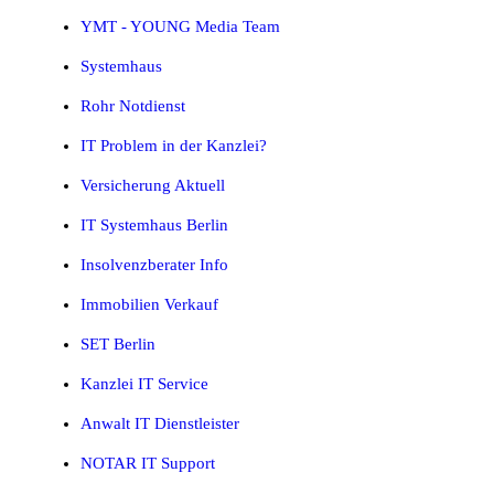
YMT - YOUNG Media Team
Systemhaus
Rohr Notdienst
IT Problem in der Kanzlei?
Versicherung Aktuell
IT Systemhaus Berlin
Insolvenzberater Info
Immobilien Verkauf
SET Berlin
Kanzlei IT Service
Anwalt IT Dienstleister
NOTAR IT Support