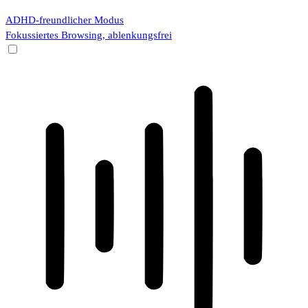
ADHD-freundlicher Modus
Fokussiertes Browsing, ablenkungsfrei