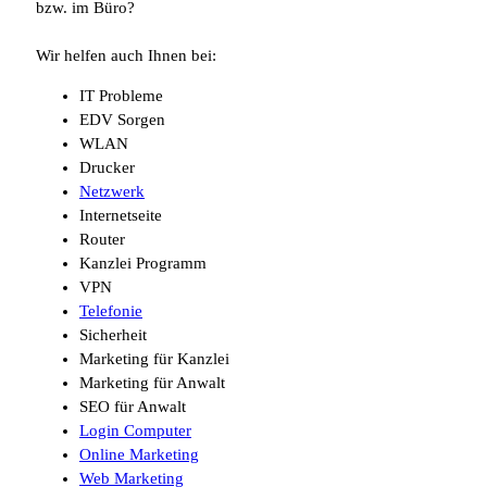
bzw. im Büro?
Wir helfen auch Ihnen bei:
IT Probleme
EDV Sorgen
WLAN
Drucker
Netzwerk
Internetseite
Router
Kanzlei Programm
VPN
Telefonie
Sicherheit
Marketing für Kanzlei
Marketing für Anwalt
SEO für Anwalt
Login Computer
Online Marketing
Web Marketing