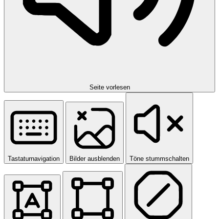
Seite vorlesen
Tastaturnavigation
Bilder ausblenden
Töne stummschalten