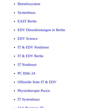
Betriebssystem
Systemhaus
EAST Berlin
EDV Dienstleistungen in Berlin
EDV Science
IT & EDV Notdienst
IT & EDV Berlin
IT Notdienst
PC Hilfe 24
Offizielle Seite IT & EDV
Physiotherapie Praxis
IT Systemhaus
24 h Beratung IT