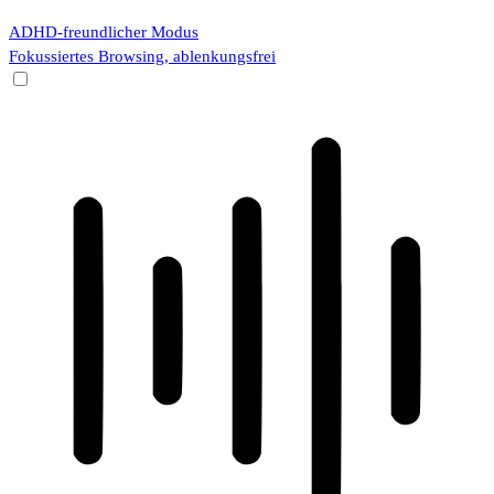
ADHD-freundlicher Modus
Fokussiertes Browsing, ablenkungsfrei