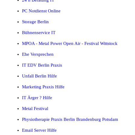
PC Notdienst Online
Storage Berlin
Bühnenservice IT
MPOA - Metal Power Open Air - Festival Wittstock
Ehe Versprechen
IT EDV Berlin Praxis
Unfall Berlin Hilfe
Marketing Praxis Hilfe
IT Ärger ? Hilfe
Metal Festival
Physiotherapie Praxis Berlin Brandenburg Potsdam
Email Server Hilfe