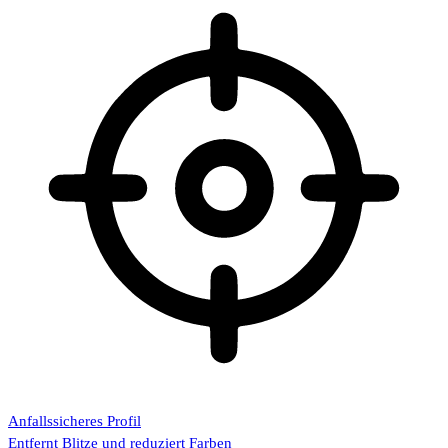
Anfallssicheres Profil
Entfernt Blitze und reduziert Farben