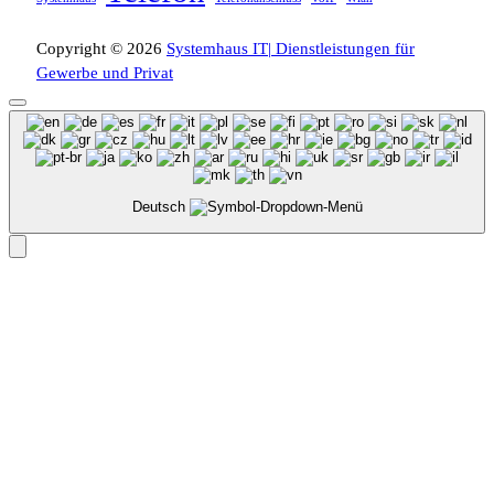
Copyright © 2026
Systemhaus IT| Dienstleistungen für
Gewerbe und Privat
Deutsch