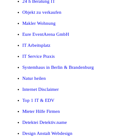
24 h Beratung IT
Objekt zu verkaufen
Makler Wohnung
Eure EventArena GmbH
IT Arbeitsplatz
IT Service Praxis
Systemhaus in Berlin & Brandenburg
Natur heilen
Internet Disclaimer
Top 1 IT & EDV
Mieter Hilfe Firmen
Detektei Detektiv.name
Design Anstalt Webdesign