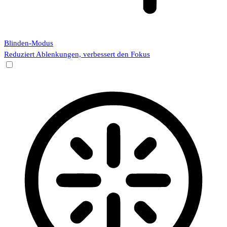
Blinden-Modus
Reduziert Ablenkungen, verbessert den Fokus