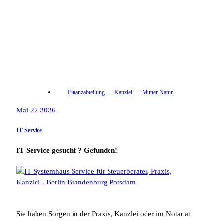
Finanzabteilung
Kanzlei
Mutter Natur
Mai 27 2026
IT Service
IT Service gesucht ? Gefunden!
Sie haben Sorgen in der Praxis, Kanzlei oder im Notariat