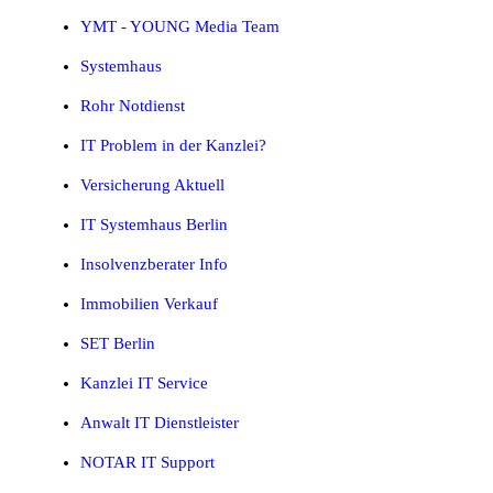
YMT - YOUNG Media Team
Systemhaus
Rohr Notdienst
IT Problem in der Kanzlei?
Versicherung Aktuell
IT Systemhaus Berlin
Insolvenzberater Info
Immobilien Verkauf
SET Berlin
Kanzlei IT Service
Anwalt IT Dienstleister
NOTAR IT Support