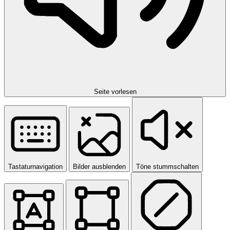
Seite vorlesen
Tastaturnavigation
Bilder ausblenden
Töne stummschalten