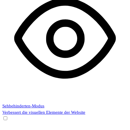
Sehbehinderten-Modus
Verbessert die visuellen Elemente der Website