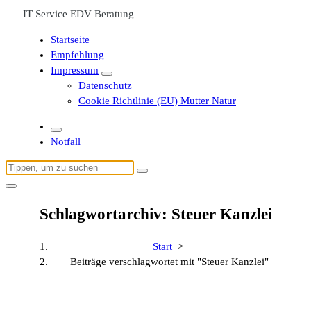
IT Service EDV Beratung
Startseite
Empfehlung
Impressum
Datenschutz
Cookie Richtlinie (EU) Mutter Natur
Notfall
Suchen
nach:
Schlagwortarchiv: Steuer Kanzlei
Start
>
Beiträge verschlagwortet mit "Steuer Kanzlei"