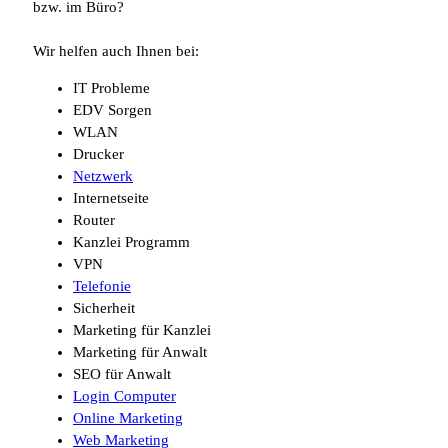
bzw. im Büro?
Wir helfen auch Ihnen bei:
IT Probleme
EDV Sorgen
WLAN
Drucker
Netzwerk
Internetseite
Router
Kanzlei Programm
VPN
Telefonie
Sicherheit
Marketing für Kanzlei
Marketing für Anwalt
SEO für Anwalt
Login Computer
Online Marketing
Web Marketing