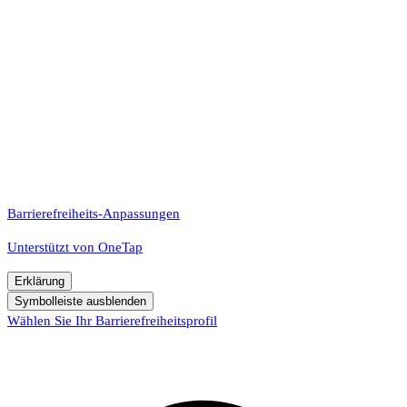
Barrierefreiheits-Anpassungen
Unterstützt von
OneTap
Erklärung
Symbolleiste ausblenden
Wählen Sie Ihr Barrierefreiheitsprofil