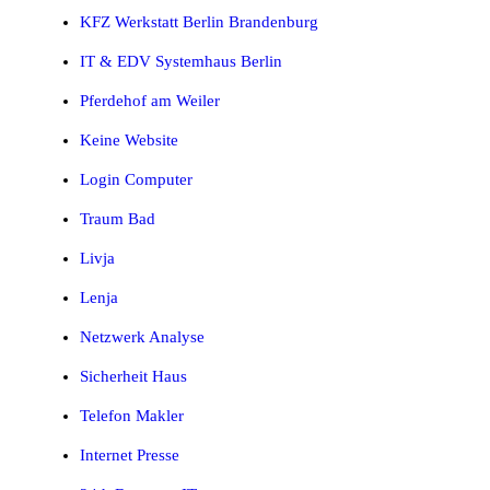
KFZ Werkstatt Berlin Brandenburg
IT & EDV Systemhaus Berlin
Pferdehof am Weiler
Keine Website
Login Computer
Traum Bad
Livja
Lenja
Netzwerk Analyse
Sicherheit Haus
Telefon Makler
Internet Presse