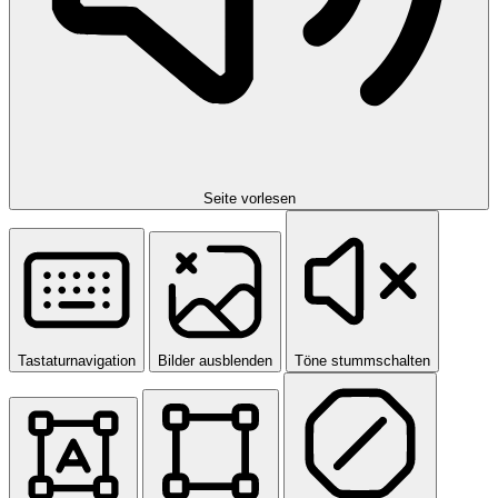
Seite vorlesen
Tastaturnavigation
Bilder ausblenden
Töne stummschalten