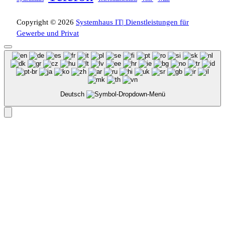
Copyright © 2026
Systemhaus IT| Dienstleistungen für
Gewerbe und Privat
Deutsch