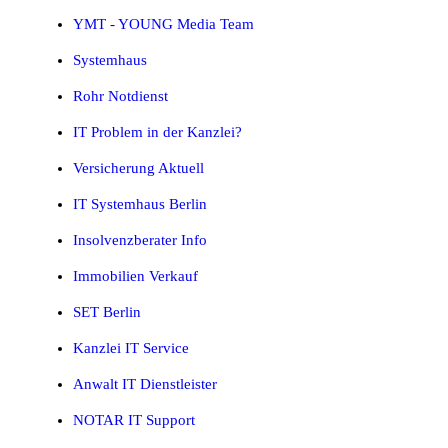
YMT - YOUNG Media Team
Systemhaus
Rohr Notdienst
IT Problem in der Kanzlei?
Versicherung Aktuell
IT Systemhaus Berlin
Insolvenzberater Info
Immobilien Verkauf
SET Berlin
Kanzlei IT Service
Anwalt IT Dienstleister
NOTAR IT Support