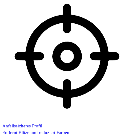
Anfallssicheres Profil
Entfernt Blitze und reduziert Farben