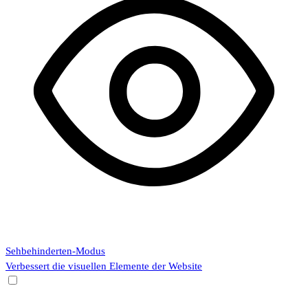
Sehbehinderten-Modus
Verbessert die visuellen Elemente der Website