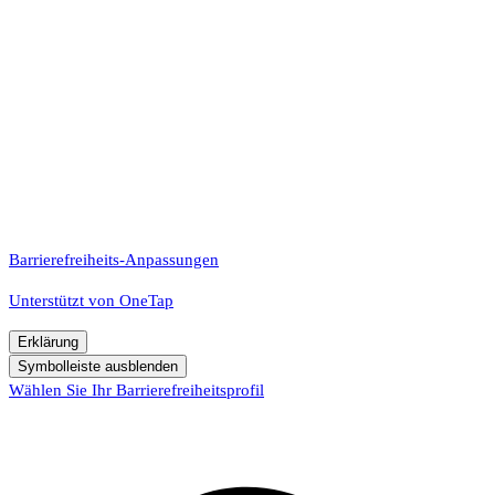
Barrierefreiheits-Anpassungen
Unterstützt von
OneTap
Erklärung
Symbolleiste ausblenden
Wählen Sie Ihr Barrierefreiheitsprofil