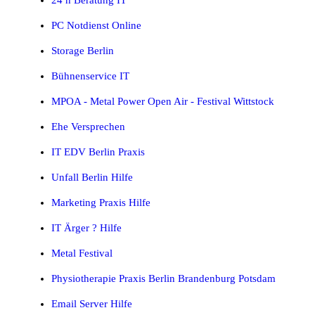
PC Notdienst Online
Storage Berlin
Bühnenservice IT
MPOA - Metal Power Open Air - Festival Wittstock
Ehe Versprechen
IT EDV Berlin Praxis
Unfall Berlin Hilfe
Marketing Praxis Hilfe
IT Ärger ? Hilfe
Metal Festival
Physiotherapie Praxis Berlin Brandenburg Potsdam
Email Server Hilfe