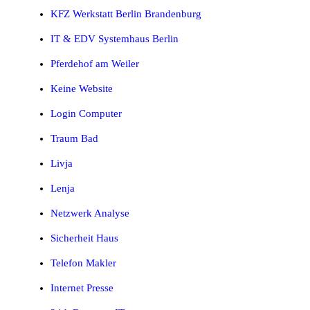
KFZ Werkstatt Berlin Brandenburg
IT & EDV Systemhaus Berlin
Pferdehof am Weiler
Keine Website
Login Computer
Traum Bad
Livja
Lenja
Netzwerk Analyse
Sicherheit Haus
Telefon Makler
Internet Presse