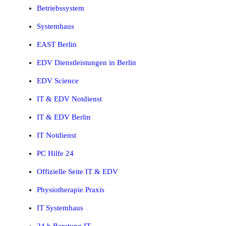
Betriebssystem
Systemhaus
EAST Berlin
EDV Dienstleistungen in Berlin
EDV Science
IT & EDV Notdienst
IT & EDV Berlin
IT Notdienst
PC Hilfe 24
Offizielle Seite IT & EDV
Physiotherapie Praxis
IT Systemhaus
24 h Beratung IT