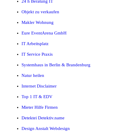
24 h Beratung IT
Objekt zu verkaufen
Makler Wohnung
Eure EventArena GmbH
IT Arbeitsplatz
IT Service Praxis
Systemhaus in Berlin & Brandenburg
Natur heilen
Internet Disclaimer
Top 1 IT & EDV
Mieter Hilfe Firmen
Detektei Detektiv.name
Design Anstalt Webdesign