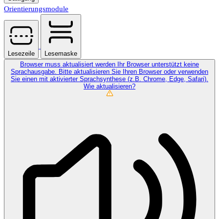
Orientierungsmodule
Lesezeile
Lesemaske
Browser muss aktualisiert werden
Ihr Browser unterstützt keine
Sprachausgabe. Bitte aktualisieren Sie Ihren Browser oder verwenden
Sie einen mit aktivierter Sprachsynthese (z.B. Chrome, Edge, Safari).
Wie aktualisieren?