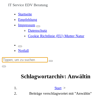
IT Service EDV Beratung
Startseite
Empfehlung
Impressum
Datenschutz
Cookie Richtlinie (EU) Mutter Natur
Notfall
Suchen
nach:
Schlagwortarchiv: Anwältin
Start
>
Beiträge verschlagwortet mit "Anwältin"