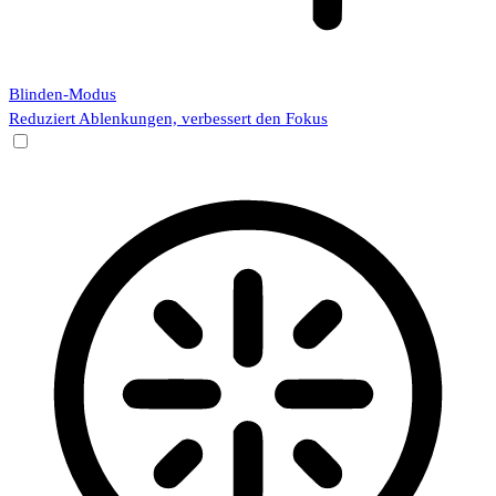
Blinden-Modus
Reduziert Ablenkungen, verbessert den Fokus