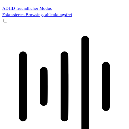
ADHD-freundlicher Modus
Fokussiertes Browsing, ablenkungsfrei