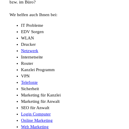
bzw. im Büro?
Wir helfen auch Ihnen bei:
IT Probleme
EDV Sorgen
WLAN
Drucker
Netzwerk
Internetseite
Router
Kanzlei Programm
VPN
Telefonie
Sicherheit
Marketing für Kanzlei
Marketing für Anwalt
SEO für Anwalt
Login Computer
Online Marketing
Web Marketing