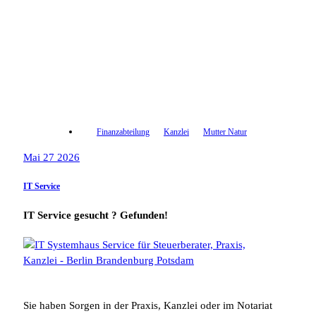
Finanzabteilung
Kanzlei
Mutter Natur
Mai 27 2026
IT Service
IT Service gesucht ? Gefunden!
Sie haben Sorgen in der Praxis, Kanzlei oder im Notariat